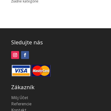
Žiadne kategórie
Sledujte nás
Zákazník
Môj Účet
Referencie
Kontakt