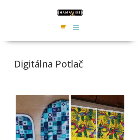
Digitálna Potlač