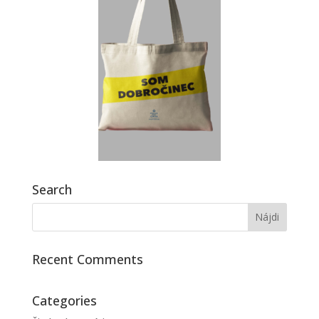
Search
Recent Comments
Categories