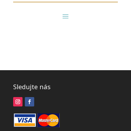
Sledujte nás