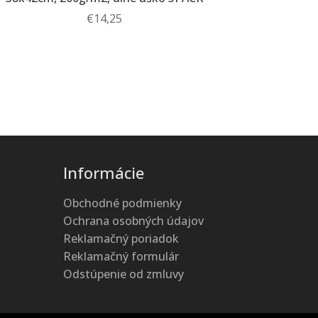
€
14,25
Informácie
Obchodné podmienky
Ochrana osobných údajov
Reklamačný poriadok
Reklamačný formulár
Odstúpenie od zmluvy