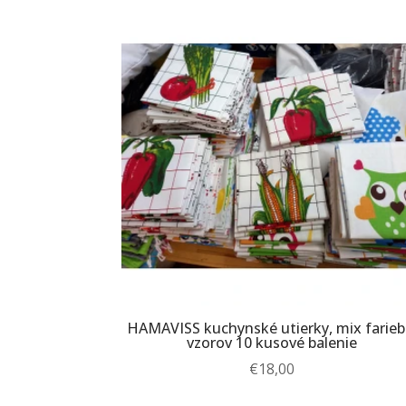
HAMAVISS kuchynské utierky, mix farieb
vzorov 10 kusové balenie
€
18,00