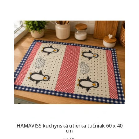
HAMAVISS kuchynská utierka tučniak 60 x 40
cm