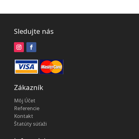
Sledujte nás
Zákazník
Môj Účet
Referencie
Kontakt
Štatúty súťaži