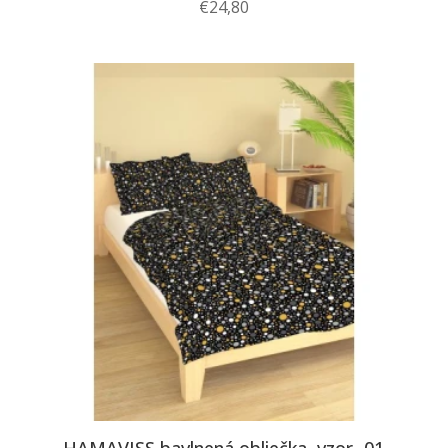
€
24,80