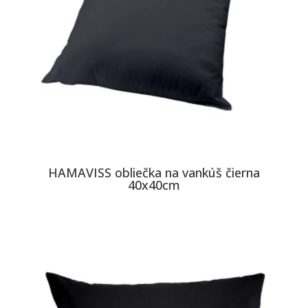
HAMAVISS obliečka na vankúš čierna
40x40cm