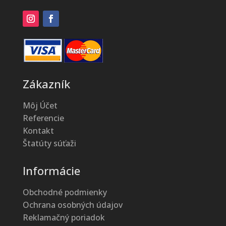
Zákazník
Môj Účet
Referencie
Kontakt
Štatúty súťaži
Informácie
Obchodné podmienky
Ochrana osobných údajov
Reklamačný poriadok