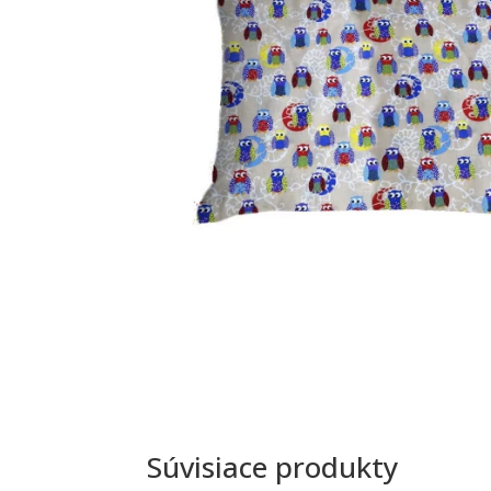
Súvisiace produkty